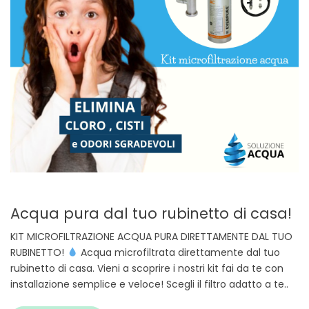
Acqua pura dal tuo rubinetto di casa!
KIT MICROFILTRAZIONE ACQUA PURA DIRETTAMENTE DAL TUO
RUBINETTO!
Acqua microfiltrata direttamente dal tuo
rubinetto di casa. Vieni a scoprire i nostri kit fai da te con
installazione semplice e veloce! Scegli il filtro adatto a te..