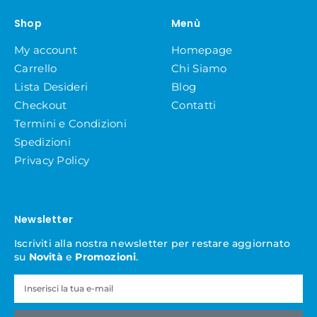
Shop
Menù
My account
Homepage
Carrello
Chi Siamo
Lista Desideri
Blog
Checkout
Contatti
Termini e Condizioni
Spedizioni
Privacy Policy
Newsletter
Iscriviti alla nostra newsletter per restare aggiornato
su
Novità
e
Promozioni
.