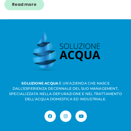
Read more
SOLUZIONE ACQUA
È UN’AZIENDA CHE NASCE
DALL’ESPERIENZA DECENNALE DEL SUO MANAGEMENT,
SPECIALIZZATA NELLA DEPURAZIONE E NEL TRATTAMENTO
DELL’ACQUA DOMESTICA ED INDUSTRIALE.