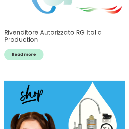
Rivenditore Autorizzato RG Italia
Production
Read more