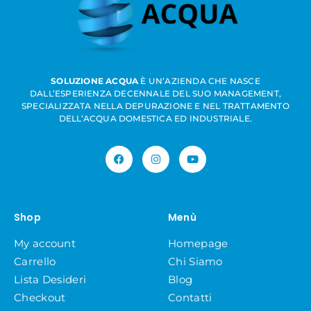
SOLUZIONE ACQUA
È UN’AZIENDA CHE NASCE
DALL’ESPERIENZA DECENNALE DEL SUO MANAGEMENT,
SPECIALIZZATA NELLA DEPURAZIONE E NEL TRATTAMENTO
DELL’ACQUA DOMESTICA ED INDUSTRIALE.
Shop
Menù
My account
Homepage
Carrello
Chi Siamo
Lista Desideri
Blog
Checkout
Contatti