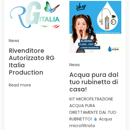
News
Rivenditore
Autorizzato RG
Italia
News
Production
Acqua pura dal
tuo rubinetto di
Read more
casa!
KIT MICROFILTRAZIONE
ACQUA PURA
DIRETTAMENTE DAL TUO
RUBINETTO!
Acqua
microfiltrata