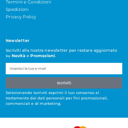
Termini e Condizioni
Spedizioni
Privacy Policy
Newsletter
Iscriviti alla nostra newsletter per restare aggiornato
su
Novità
e
Promozioni
.
Iscriviti
Selezionando Iscriviti esprimi il tuo consenso al
trattamento dei dati personali per fini promozionali,
commerciali e di marketing.