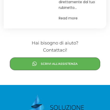
direttamente dal tuo
rubinetto…
Read more
Hai bisogno di aiuto?
Contattaci!
SCRIVI ALL'ASSISTENZA