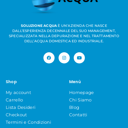
SOLUZIONE ACQUA
È UN’AZIENDA CHE NASCE
DALL’ESPERIENZA DECENNALE DEL SUO MANAGEMENT,
SPECIALIZZATA NELLA DEPURAZIONE E NEL TRATTAMENTO
DELL’ACQUA DOMESTICA ED INDUSTRIALE.
Shop
Menù
My account
Homepage
Carrello
Chi Siamo
Lista Desideri
Blog
Checkout
Contatti
Termini e Condizioni