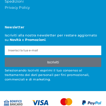
Spedizioni
Privacy Policy
Newsletter
Iscriviti alla nostra newsletter per restare aggiornato
su
Novità
e
Promozioni
.
Iscriviti
Selezionando Iscriviti esprimi il tuo consenso al
trattamento dei dati personali per fini promozionali,
commerciali e di marketing.