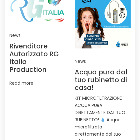
News
Rivenditore
Autorizzato RG
Italia
News
Production
Acqua pura dal
tuo rubinetto di
Read more
casa!
KIT MICROFILTRAZIONE
ACQUA PURA
DIRETTAMENTE DAL TUO
RUBINETTO!
Acqua
microfiltrata
direttamente dal tuo