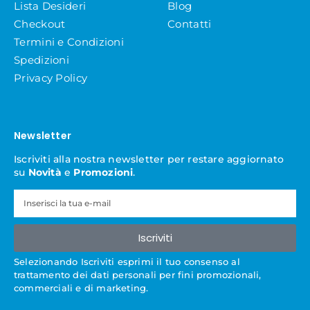
Lista Desideri
Blog
Checkout
Contatti
Termini e Condizioni
Spedizioni
Privacy Policy
Newsletter
Iscriviti alla nostra newsletter per restare aggiornato
su
Novità
e
Promozioni
.
Iscriviti
Selezionando Iscriviti esprimi il tuo consenso al
trattamento dei dati personali per fini promozionali,
commerciali e di marketing.