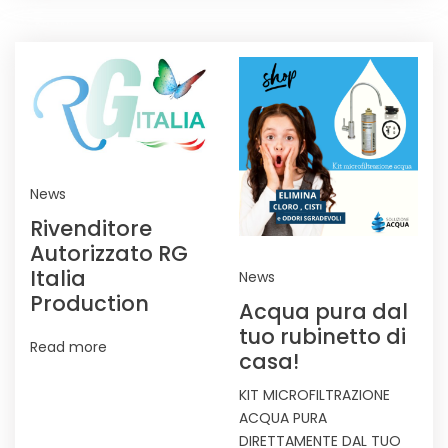
NEWS
News
Rivenditore
Autorizzato RG
Italia
News
Production
Acqua pura dal
tuo rubinetto di
Read more
casa!
KIT MICROFILTRAZIONE
ACQUA PURA
DIRETTAMENTE DAL TUO