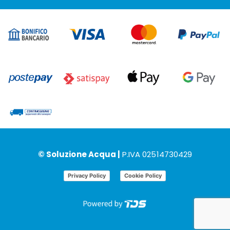
© Soluzione Acqua |
P.IVA 02514730429
Privacy Policy
Cookie Policy