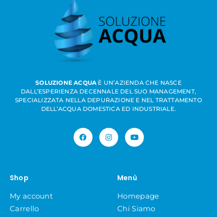
SOLUZIONE ACQUA
È UN’AZIENDA CHE NASCE
DALL’ESPERIENZA DECENNALE DEL SUO MANAGEMENT,
SPECIALIZZATA NELLA DEPURAZIONE E NEL TRATTAMENTO
DELL’ACQUA DOMESTICA ED INDUSTRIALE.
Shop
Menù
My account
Homepage
Carrello
Chi Siamo