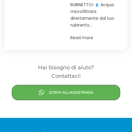
RUBINETTO!
Acqua
microfiltrata
direttamente dal tuo
rubinetto…
Read more
Hai bisogno di aiuto?
Contattaci!
SCRIVI ALL'ASSISTENZA