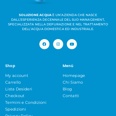
SOLUZIONE ACQUA
È UN’AZIENDA CHE NASCE
DALL’ESPERIENZA DECENNALE DEL SUO MANAGEMENT,
SPECIALIZZATA NELLA DEPURAZIONE E NEL TRATTAMENTO
DELL’ACQUA DOMESTICA ED INDUSTRIALE.
Shop
Menù
My account
Homepage
Carrello
Chi Siamo
Lista Desideri
Blog
Checkout
Contatti
Termini e Condizioni
Spedizioni
Privacy Policy