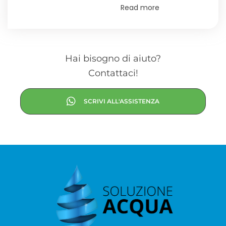
Read more
Hai bisogno di aiuto?
Contattaci!
SCRIVI ALL'ASSISTENZA