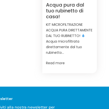
Acqua pura dal
tuo rubinetto di
casa!
KIT MICROFILTRAZIONE
ACQUA PURA DIRETTAMENTE
DAL TUO RUBINETTO!
Acqua microfiltrata
direttamente dal tuo
rubinetto…
Read more
sletter
iviti alla nostra newsletter per