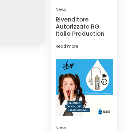
News
Rivenditore
Autorizzato RG
Italia Production
Read more
News