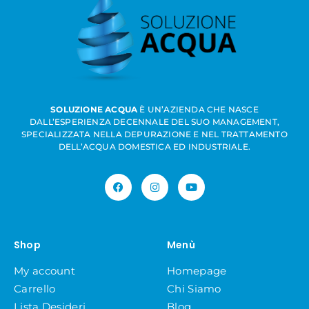
SOLUZIONE ACQUA
È UN’AZIENDA CHE NASCE
DALL’ESPERIENZA DECENNALE DEL SUO MANAGEMENT,
SPECIALIZZATA NELLA DEPURAZIONE E NEL TRATTAMENTO
DELL’ACQUA DOMESTICA ED INDUSTRIALE.
Shop
Menù
My account
Homepage
Carrello
Chi Siamo
Lista Desideri
Blog