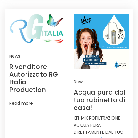
NEWS
News
Rivenditore
Autorizzato RG
Italia
News
Production
Acqua pura dal
tuo rubinetto di
Read more
casa!
KIT MICROFILTRAZIONE
ACQUA PURA
DIRETTAMENTE DAL TUO