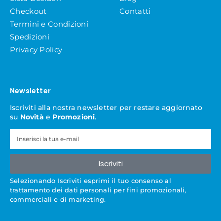
Checkout
Contatti
Termini e Condizioni
Spedizioni
Privacy Policy
Newsletter
Iscriviti alla nostra newsletter per restare aggiornato
su
Novità
e
Promozioni
.
Iscriviti
Selezionando Iscriviti esprimi il tuo consenso al
trattamento dei dati personali per fini promozionali,
commerciali e di marketing.