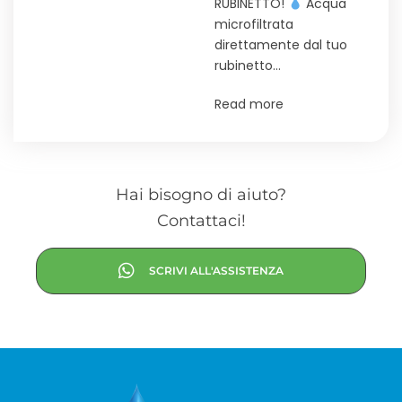
RUBINETTO!
Acqua
microfiltrata
direttamente dal tuo
rubinetto…
Read more
Hai bisogno di aiuto?
Contattaci!
SCRIVI ALL'ASSISTENZA