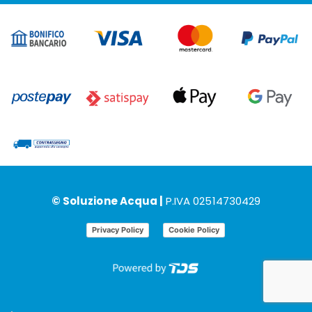
© Soluzione Acqua |
P.IVA 02514730429
Privacy Policy
Cookie Policy