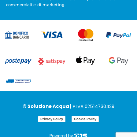
commerciali e di marketing.
© Soluzione Acqua |
P.IVA 02514730429
Privacy Policy
Cookie Policy