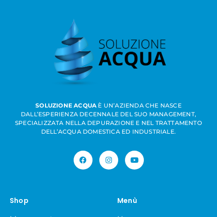
SOLUZIONE ACQUA
È UN’AZIENDA CHE NASCE
DALL’ESPERIENZA DECENNALE DEL SUO MANAGEMENT,
SPECIALIZZATA NELLA DEPURAZIONE E NEL TRATTAMENTO
DELL’ACQUA DOMESTICA ED INDUSTRIALE.
Shop
Menù