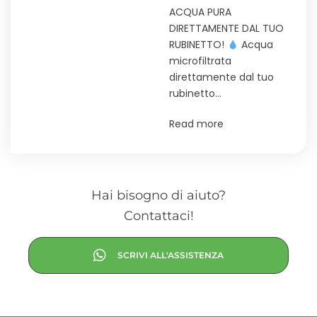
ACQUA PURA
DIRETTAMENTE DAL TUO
RUBINETTO!
Acqua
microfiltrata
direttamente dal tuo
rubinetto…
Read more
Hai bisogno di aiuto?
Contattaci!
SCRIVI ALL'ASSISTENZA