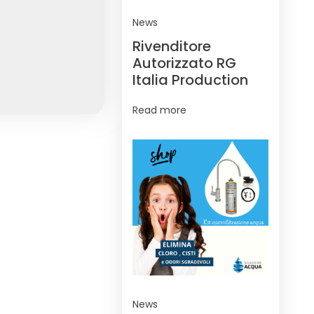
News
Rivenditore
Autorizzato RG
Italia Production
Read more
News