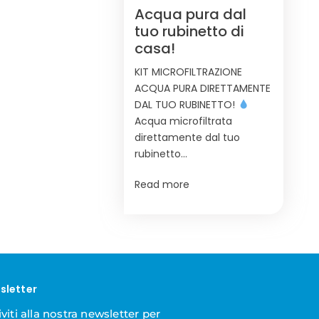
Acqua pura dal
tuo rubinetto di
casa!
KIT MICROFILTRAZIONE
ACQUA PURA DIRETTAMENTE
DAL TUO RUBINETTO!
Acqua microfiltrata
direttamente dal tuo
rubinetto…
Read more
sletter
iviti alla nostra newsletter per