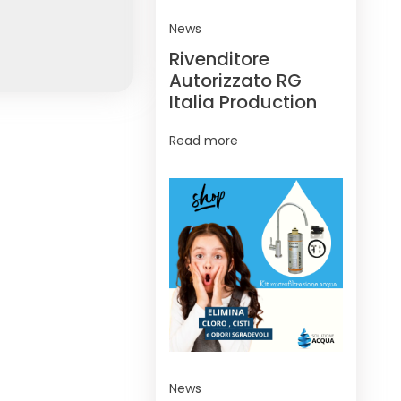
News
Rivenditore
Autorizzato RG
Italia Production
Read more
News