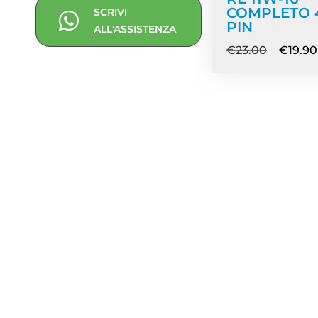
COMPLETO 
SCRIVI
PIN
ALL'ASSISTENZA
€
23.00
€
19.90