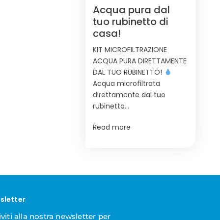
Acqua pura dal
tuo rubinetto di
casa!
KIT MICROFILTRAZIONE
ACQUA PURA DIRETTAMENTE
DAL TUO RUBINETTO!
Acqua microfiltrata
direttamente dal tuo
rubinetto…
Read more
sletter
iviti alla nostra newsletter per