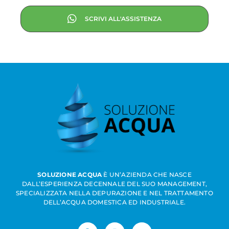
SCRIVI ALL'ASSISTENZA
SOLUZIONE ACQUA
È UN’AZIENDA CHE NASCE
DALL’ESPERIENZA DECENNALE DEL SUO MANAGEMENT,
SPECIALIZZATA NELLA DEPURAZIONE E NEL TRATTAMENTO
DELL’ACQUA DOMESTICA ED INDUSTRIALE.