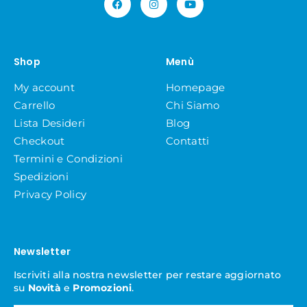
Shop
Menù
My account
Homepage
Carrello
Chi Siamo
Lista Desideri
Blog
Checkout
Contatti
Termini e Condizioni
Spedizioni
Privacy Policy
Newsletter
Iscriviti alla nostra newsletter per restare aggiornato
su
Novità
e
Promozioni
.