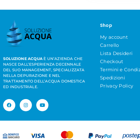
Shop
My account
Carrello
Lista Desideri
SOLUZIONE ACQUA
È UN’AZIENDA CHE
Checkout
NASCE DALL’ESPERIENZA DECENNALE
Termini e Condiz
DEL SUO MANAGEMENT, SPECIALIZZATA
NELLA DEPURAZIONE E NEL
Spedizioni
TRATTAMENTO DELL’ACQUA DOMESTICA
Privacy Policy
ED INDUSTRIALE.