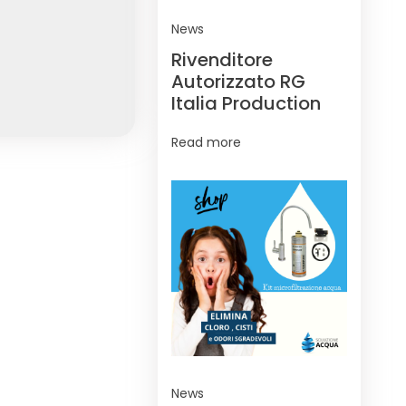
News
Rivenditore
Autorizzato RG
Italia Production
Read more
News