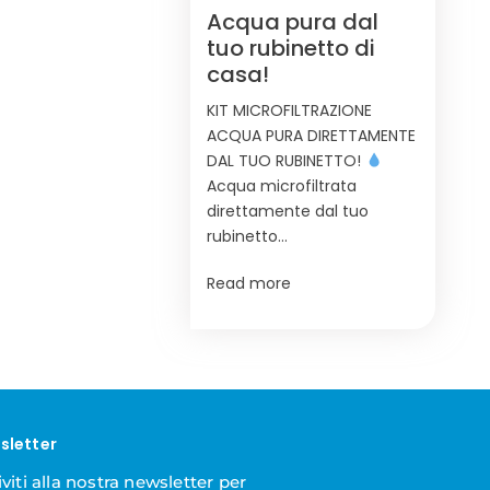
Acqua pura dal
tuo rubinetto di
casa!
KIT MICROFILTRAZIONE
ACQUA PURA DIRETTAMENTE
DAL TUO RUBINETTO!
Acqua microfiltrata
direttamente dal tuo
rubinetto…
Read more
sletter
iviti alla nostra newsletter per