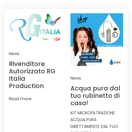
NEWS
News
Rivenditore
Autorizzato RG
Italia
News
Production
Acqua pura dal
tuo rubinetto di
Read more
casa!
KIT MICROFILTRAZIONE
ACQUA PURA
DIRETTAMENTE DAL TUO