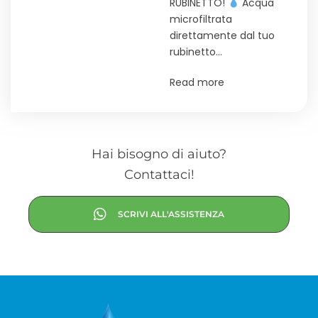
RUBINETTO!
Acqua
microfiltrata
direttamente dal tuo
rubinetto…
Read more
Hai bisogno di aiuto?
Contattaci!
SCRIVI ALL'ASSISTENZA