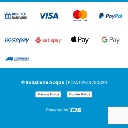
© Soluzione Acqua |
P.IVA 02514730429
Privacy Policy
Cookie Policy