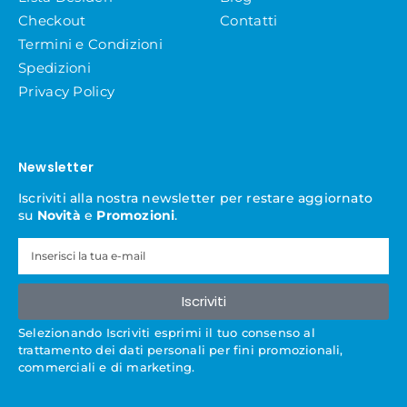
Checkout
Contatti
Termini e Condizioni
Spedizioni
Privacy Policy
Newsletter
Iscriviti alla nostra newsletter per restare aggiornato
su
Novità
e
Promozioni
.
Iscriviti
Selezionando Iscriviti esprimi il tuo consenso al
trattamento dei dati personali per fini promozionali,
commerciali e di marketing.