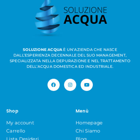
SOLUZIONE ACQUA
È UN’AZIENDA CHE NASCE
DALL’ESPERIENZA DECENNALE DEL SUO MANAGEMENT,
SPECIALIZZATA NELLA DEPURAZIONE E NEL TRATTAMENTO
DELL’ACQUA DOMESTICA ED INDUSTRIALE.
Shop
Menù
My account
Homepage
Carrello
Chi Siamo
Lista Desideri
Blog