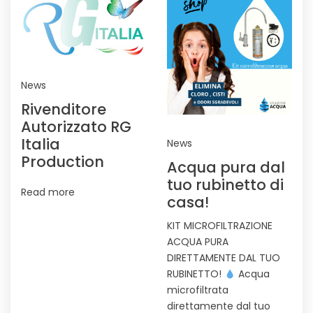
News
Rivenditore
Autorizzato RG
Italia
News
Production
Acqua pura dal
tuo rubinetto di
Read more
casa!
KIT MICROFILTRAZIONE
ACQUA PURA
DIRETTAMENTE DAL TUO
RUBINETTO!
Acqua
microfiltrata
direttamente dal tuo