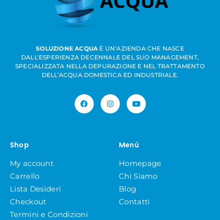
SOLUZIONE ACQUA
È UN’AZIENDA CHE NASCE
DALL’ESPERIENZA DECENNALE DEL SUO MANAGEMENT,
SPECIALIZZATA NELLA DEPURAZIONE E NEL TRATTAMENTO
DELL’ACQUA DOMESTICA ED INDUSTRIALE.
Shop
Menù
My account
Homepage
Carrello
Chi Siamo
Lista Desideri
Blog
Checkout
Contatti
Termini e Condizioni