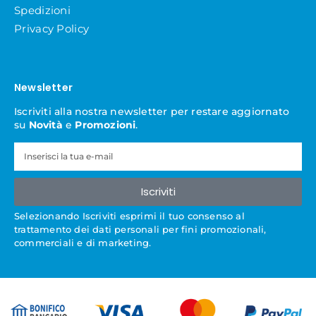
Spedizioni
Privacy Policy
Newsletter
Iscriviti alla nostra newsletter per restare aggiornato
su
Novità
e
Promozioni
.
Iscriviti
Selezionando Iscriviti esprimi il tuo consenso al
trattamento dei dati personali per fini promozionali,
commerciali e di marketing.