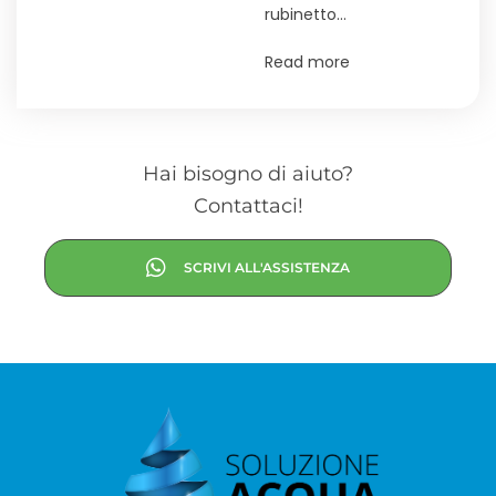
rubinetto…
Read more
Hai bisogno di aiuto?
Contattaci!
SCRIVI ALL'ASSISTENZA