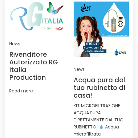
News
Rivenditore
Autorizzato RG
Italia
News
Production
Acqua pura dal
tuo rubinetto di
Read more
casa!
KIT MICROFILTRAZIONE
ACQUA PURA
DIRETTAMENTE DAL TUO
RUBINETTO!
Acqua
microfiltrata