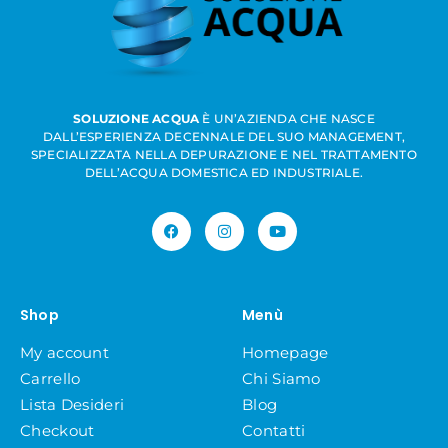
SOLUZIONE ACQUA
È UN’AZIENDA CHE NASCE
DALL’ESPERIENZA DECENNALE DEL SUO MANAGEMENT,
SPECIALIZZATA NELLA DEPURAZIONE E NEL TRATTAMENTO
DELL’ACQUA DOMESTICA ED INDUSTRIALE.
Shop
Menù
My account
Homepage
Carrello
Chi Siamo
Lista Desideri
Blog
Checkout
Contatti