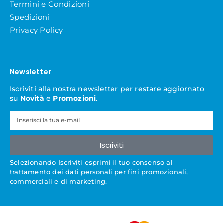
Termini e Condizioni
Spedizioni
Privacy Policy
Newsletter
Iscriviti alla nostra newsletter per restare aggiornato
su
Novità
e
Promozioni
.
Iscriviti
Selezionando Iscriviti esprimi il tuo consenso al
trattamento dei dati personali per fini promozionali,
commerciali e di marketing.