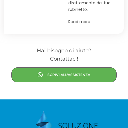
direttamente dal tuo
rubinetto…
Read more
Hai bisogno di aiuto?
Contattaci!
SCRIVI ALL'ASSISTENZA