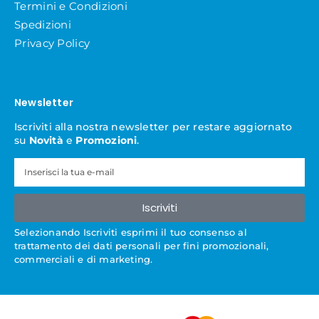
Termini e Condizioni
Spedizioni
Privacy Policy
Newsletter
Iscriviti alla nostra newsletter per restare aggiornato
su
Novità
e
Promozioni
.
Iscriviti
Selezionando Iscriviti esprimi il tuo consenso al
trattamento dei dati personali per fini promozionali,
commerciali e di marketing.