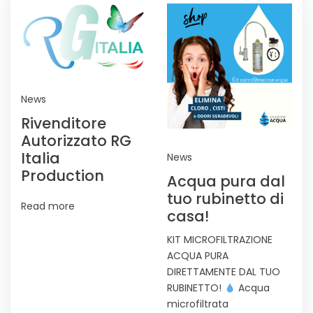
News
Rivenditore
Autorizzato RG
Italia
News
Production
Acqua pura dal
tuo rubinetto di
Read more
casa!
KIT MICROFILTRAZIONE
ACQUA PURA
DIRETTAMENTE DAL TUO
RUBINETTO!
Acqua
microfiltrata