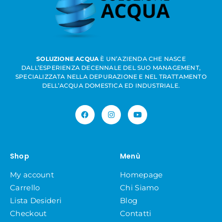
SOLUZIONE ACQUA
È UN’AZIENDA CHE NASCE
DALL’ESPERIENZA DECENNALE DEL SUO MANAGEMENT,
SPECIALIZZATA NELLA DEPURAZIONE E NEL TRATTAMENTO
DELL’ACQUA DOMESTICA ED INDUSTRIALE.
Shop
Menù
My account
Homepage
Carrello
Chi Siamo
Lista Desideri
Blog
Checkout
Contatti