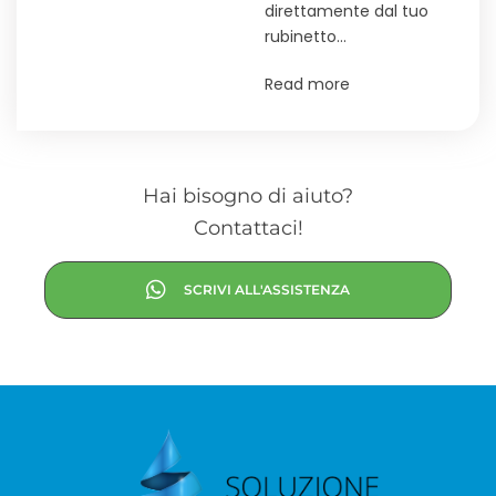
direttamente dal tuo
rubinetto…
Read more
Hai bisogno di aiuto?
Contattaci!
SCRIVI ALL'ASSISTENZA