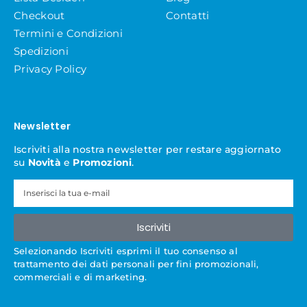
Checkout
Contatti
Termini e Condizioni
Spedizioni
Privacy Policy
Newsletter
Iscriviti alla nostra newsletter per restare aggiornato
su
Novità
e
Promozioni
.
Iscriviti
Selezionando Iscriviti esprimi il tuo consenso al
trattamento dei dati personali per fini promozionali,
commerciali e di marketing.