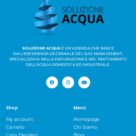
SOLUZIONE ACQUA
È UN’AZIENDA CHE NASCE
DALL’ESPERIENZA DECENNALE DEL SUO MANAGEMENT,
SPECIALIZZATA NELLA DEPURAZIONE E NEL TRATTAMENTO
DELL’ACQUA DOMESTICA ED INDUSTRIALE.
Shop
Menù
My account
Homepage
Carrello
Chi Siamo
Lista Desideri
Blog