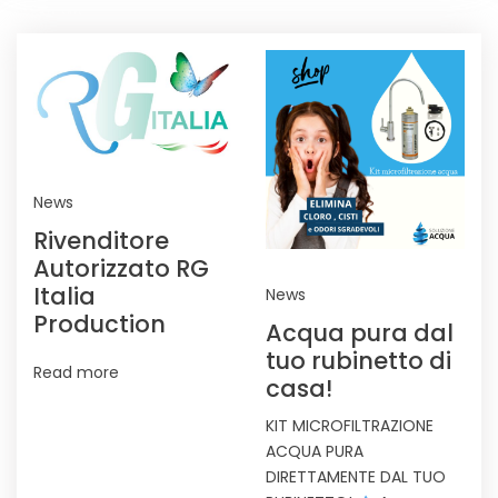
NEWS
News
Rivenditore
Autorizzato RG
Italia
News
Production
Acqua pura dal
tuo rubinetto di
Read more
casa!
KIT MICROFILTRAZIONE
ACQUA PURA
DIRETTAMENTE DAL TUO