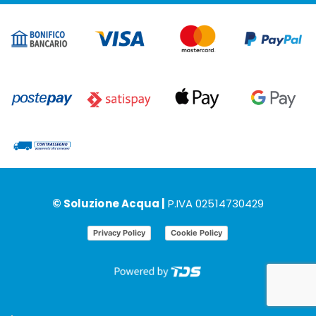
© Soluzione Acqua |
P.IVA 02514730429
Privacy Policy
Cookie Policy