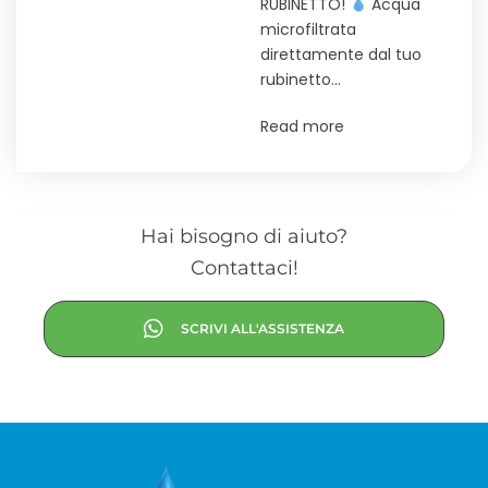
RUBINETTO!
Acqua
microfiltrata
direttamente dal tuo
rubinetto…
Read more
Hai bisogno di aiuto?
Contattaci!
SCRIVI ALL'ASSISTENZA