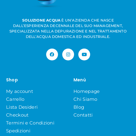
SOLUZIONE ACQUA
È UN’AZIENDA CHE NASCE
DALL’ESPERIENZA DECENNALE DEL SUO MANAGEMENT,
SPECIALIZZATA NELLA DEPURAZIONE E NEL TRATTAMENTO
DELL’ACQUA DOMESTICA ED INDUSTRIALE.
Shop
Menù
My account
Homepage
Carrello
Chi Siamo
Lista Desideri
Blog
Checkout
Contatti
Termini e Condizioni
Spedizioni