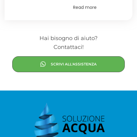
Read more
Hai bisogno di aiuto?
Contattaci!
SCRIVI ALL'ASSISTENZA