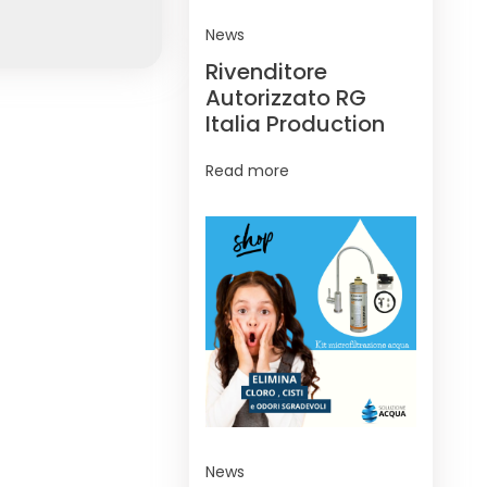
News
Rivenditore
Autorizzato RG
Italia Production
Read more
News