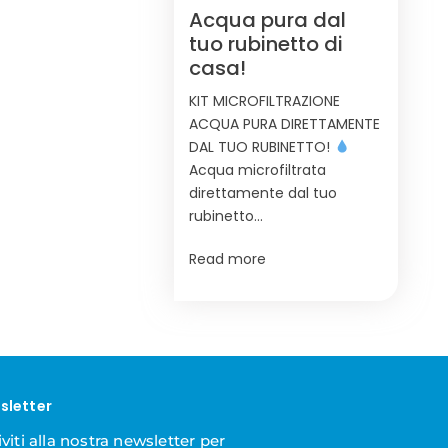
Acqua pura dal
tuo rubinetto di
casa!
KIT MICROFILTRAZIONE
ACQUA PURA DIRETTAMENTE
DAL TUO RUBINETTO!
Acqua microfiltrata
direttamente dal tuo
rubinetto…
Read more
sletter
iviti alla nostra newsletter per