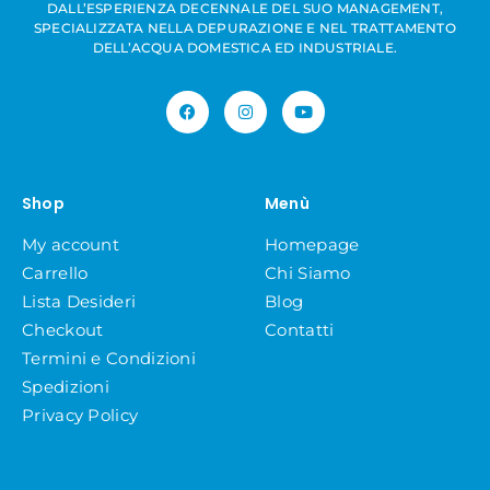
DALL’ESPERIENZA DECENNALE DEL SUO MANAGEMENT,
SPECIALIZZATA NELLA DEPURAZIONE E NEL TRATTAMENTO
DELL’ACQUA DOMESTICA ED INDUSTRIALE.
Shop
Menù
My account
Homepage
Carrello
Chi Siamo
Lista Desideri
Blog
Checkout
Contatti
Termini e Condizioni
Spedizioni
Privacy Policy