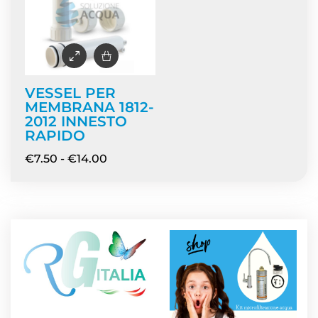
VESSEL PER
MEMBRANA 1812-
2012 INNESTO
RAPIDO
€
7.50
-
€
14.00
NEWS