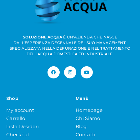
SOLUZIONE ACQUA
È UN’AZIENDA CHE NASCE
DALL’ESPERIENZA DECENNALE DEL SUO MANAGEMENT,
SPECIALIZZATA NELLA DEPURAZIONE E NEL TRATTAMENTO
DELL’ACQUA DOMESTICA ED INDUSTRIALE.
Shop
Menù
My account
Homepage
Carrello
Chi Siamo
Lista Desideri
Blog
Checkout
Contatti