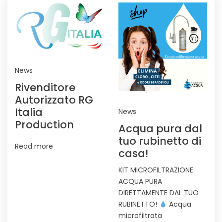
News
Rivenditore
Autorizzato RG
Italia
News
Production
Acqua pura dal
tuo rubinetto di
Read more
casa!
KIT MICROFILTRAZIONE
ACQUA PURA
DIRETTAMENTE DAL TUO
RUBINETTO!
Acqua
microfiltrata