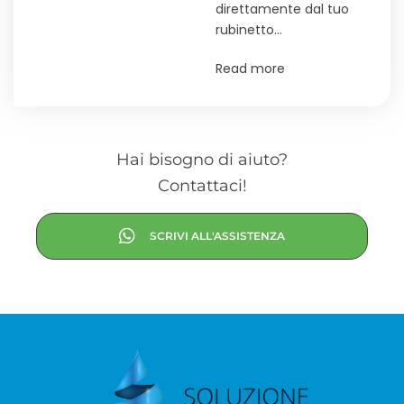
direttamente dal tuo
rubinetto…
Read more
Hai bisogno di aiuto?
Contattaci!
SCRIVI ALL'ASSISTENZA