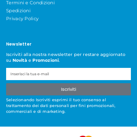
Termini e Condizioni
Spedizioni
Privacy Policy
Newsletter
Iscriviti alla nostra newsletter per restare aggiornato
su
Novità
e
Promozioni
.
Iscriviti
Selezionando Iscriviti esprimi il tuo consenso al
trattamento dei dati personali per fini promozionali,
commerciali e di marketing.