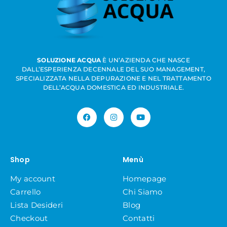
SOLUZIONE ACQUA
È UN’AZIENDA CHE NASCE
DALL’ESPERIENZA DECENNALE DEL SUO MANAGEMENT,
SPECIALIZZATA NELLA DEPURAZIONE E NEL TRATTAMENTO
DELL’ACQUA DOMESTICA ED INDUSTRIALE.
Shop
Menù
My account
Homepage
Carrello
Chi Siamo
Lista Desideri
Blog
Checkout
Contatti