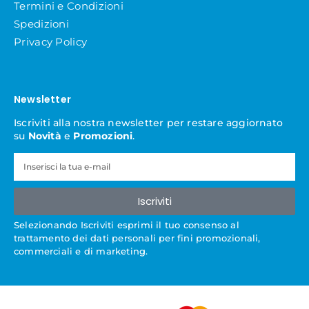
Termini e Condizioni
Spedizioni
Privacy Policy
Newsletter
Iscriviti alla nostra newsletter per restare aggiornato
su
Novità
e
Promozioni
.
Iscriviti
Selezionando Iscriviti esprimi il tuo consenso al
trattamento dei dati personali per fini promozionali,
commerciali e di marketing.