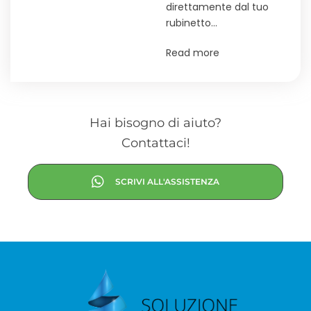
direttamente dal tuo
rubinetto…
Read more
Hai bisogno di aiuto?
Contattaci!
SCRIVI ALL'ASSISTENZA