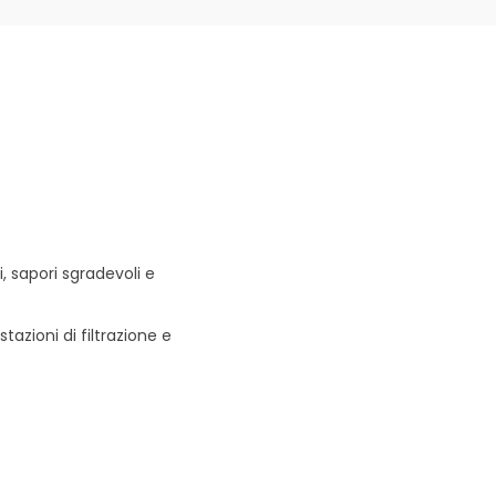
, sapori sgradevoli e
azioni di filtrazione e