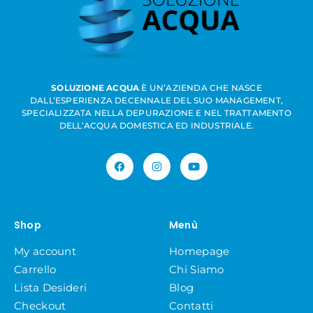
SOLUZIONE ACQUA
È UN’AZIENDA CHE NASCE
DALL’ESPERIENZA DECENNALE DEL SUO MANAGEMENT,
SPECIALIZZATA NELLA DEPURAZIONE E NEL TRATTAMENTO
DELL’ACQUA DOMESTICA ED INDUSTRIALE.
Shop
Menù
My account
Homepage
Carrello
Chi Siamo
Lista Desideri
Blog
Checkout
Contatti