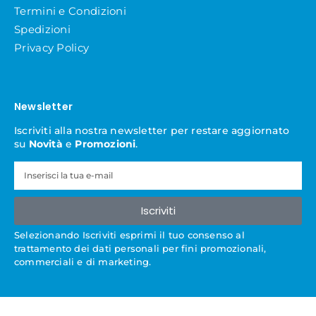
Termini e Condizioni
Spedizioni
Privacy Policy
Newsletter
Iscriviti alla nostra newsletter per restare aggiornato
su
Novità
e
Promozioni
.
Iscriviti
Selezionando Iscriviti esprimi il tuo consenso al
trattamento dei dati personali per fini promozionali,
commerciali e di marketing.