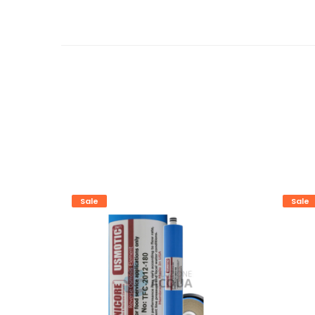
Sale
Sale