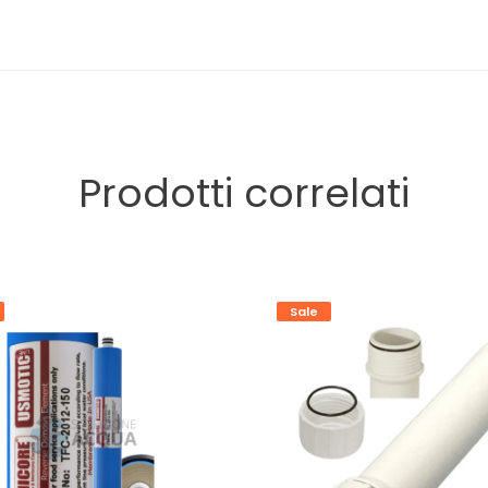
Prodotti correlati
Sale