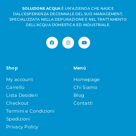
SOLUZIONE ACQUA
È UN’AZIENDA CHE NASCE
DALL’ESPERIENZA DECENNALE DEL SUO MANAGEMENT,
SPECIALIZZATA NELLA DEPURAZIONE E NEL TRATTAMENTO
DELL’ACQUA DOMESTICA ED INDUSTRIALE.
Shop
Menù
My account
Homepage
Carrello
Chi Siamo
Lista Desideri
Blog
Checkout
Contatti
Termini e Condizioni
Spedizioni
Privacy Policy