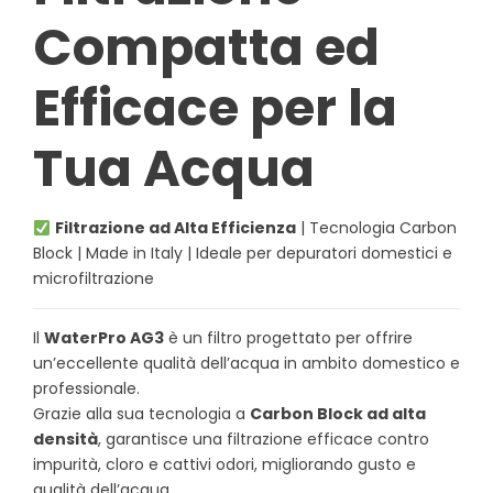
Compatta ed
Efficace per la
Tua Acqua
Filtrazione ad Alta Efficienza
| Tecnologia Carbon
Block | Made in Italy | Ideale per depuratori domestici e
microfiltrazione
Il
WaterPro AG3
è un filtro progettato per offrire
un’eccellente qualità dell’acqua in ambito domestico e
professionale.
Grazie alla sua tecnologia a
Carbon Block ad alta
densità
, garantisce una filtrazione efficace contro
impurità, cloro e cattivi odori, migliorando gusto e
qualità dell’acqua.