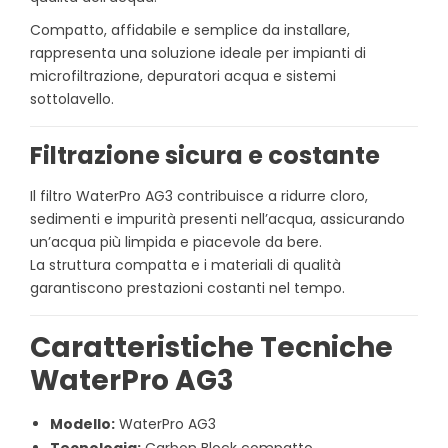
Compatto, affidabile e semplice da installare,
rappresenta una soluzione ideale per impianti di
microfiltrazione, depuratori acqua e sistemi
sottolavello.
Filtrazione sicura e costante
Il filtro WaterPro AG3 contribuisce a ridurre cloro,
sedimenti e impurità presenti nell’acqua, assicurando
un’acqua più limpida e piacevole da bere.
La struttura compatta e i materiali di qualità
garantiscono prestazioni costanti nel tempo.
Caratteristiche Tecniche
WaterPro AG3
Modello:
WaterPro AG3