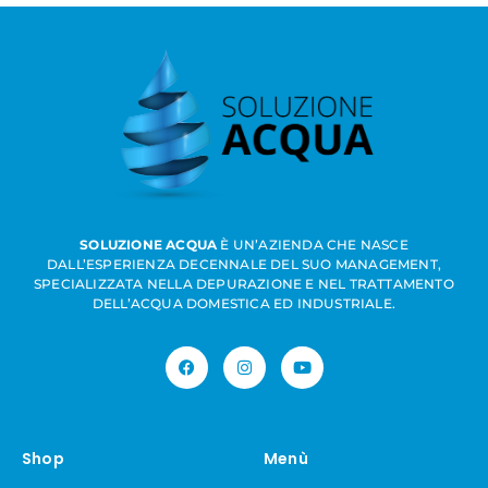
SOLUZIONE ACQUA
È UN’AZIENDA CHE NASCE
DALL’ESPERIENZA DECENNALE DEL SUO MANAGEMENT,
SPECIALIZZATA NELLA DEPURAZIONE E NEL TRATTAMENTO
DELL’ACQUA DOMESTICA ED INDUSTRIALE.
Shop
Menù