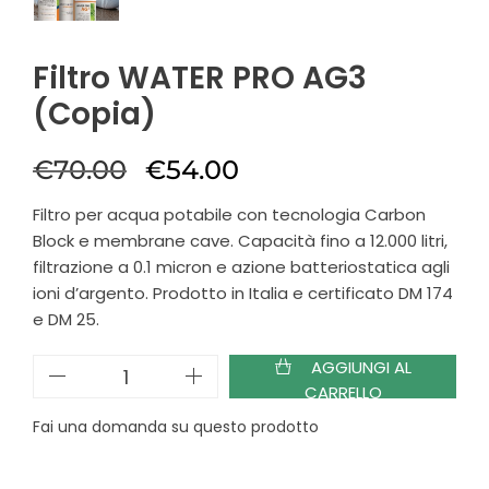
Filtro WATER PRO AG3
(Copia)
€
70.00
€
54.00
Filtro per acqua potabile con tecnologia Carbon
Block e membrane cave. Capacità fino a 12.000 litri,
filtrazione a 0.1 micron e azione batteriostatica agli
ioni d’argento. Prodotto in Italia e certificato DM 174
e DM 25.
AGGIUNGI AL
CARRELLO
Fai una domanda su questo prodotto