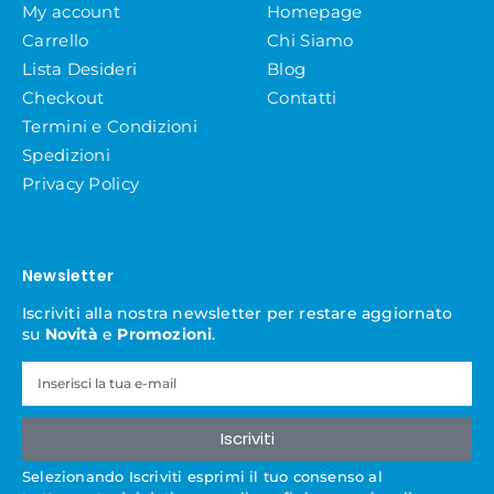
My account
Homepage
Carrello
Chi Siamo
Lista Desideri
Blog
Checkout
Contatti
Termini e Condizioni
Spedizioni
Privacy Policy
Newsletter
Iscriviti alla nostra newsletter per restare aggiornato
su
Novità
e
Promozioni
.
Iscriviti
Selezionando Iscriviti esprimi il tuo consenso al