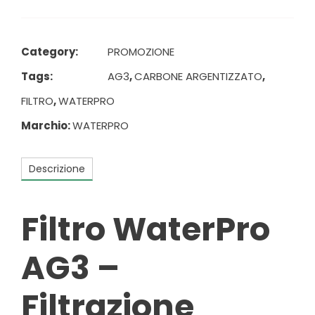
Category:
PROMOZIONE
Tags:
AG3
,
CARBONE ARGENTIZZATO
,
FILTRO
,
WATERPRO
Marchio:
WATERPRO
Descrizione
Filtro WaterPro
AG3 –
Filtrazione