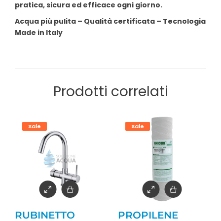
pratica, sicura ed efficace ogni giorno.
Acqua più pulita – Qualità certificata – Tecnologia
Made in Italy
Prodotti correlati
Sale
Sale
RUBINETTO
PROPILENE