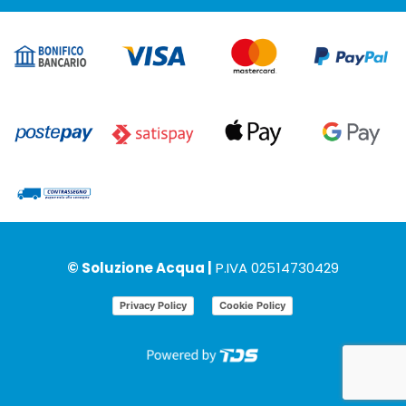
© Soluzione Acqua |
P.IVA 02514730429
Privacy Policy
Cookie Policy