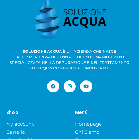
SOLUZIONE ACQUA
È UN’AZIENDA CHE NASCE
DALL’ESPERIENZA DECENNALE DEL SUO MANAGEMENT,
SPECIALIZZATA NELLA DEPURAZIONE E NEL TRATTAMENTO
DELL’ACQUA DOMESTICA ED INDUSTRIALE.
Shop
Menù
My account
Homepage
Carrello
Chi Siamo