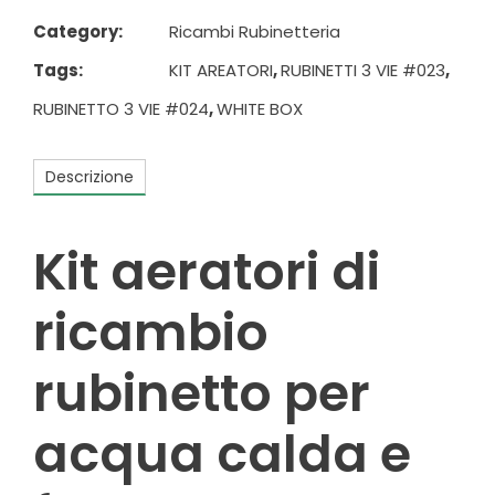
Category:
Ricambi Rubinetteria
Tags:
KIT AREATORI
,
RUBINETTI 3 VIE #023
,
RUBINETTO 3 VIE #024
,
WHITE BOX
Descrizione
Kit aeratori di
ricambio
rubinetto per
acqua calda e