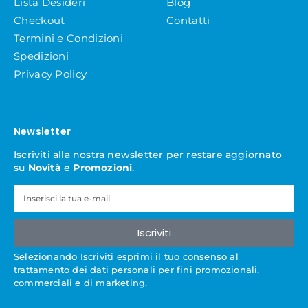
Lista Desideri
Blog
Checkout
Contatti
Termini e Condizioni
Spedizioni
Privacy Policy
Newsletter
Iscriviti alla nostra newsletter per restare aggiornato
su
Novità
e
Promozioni
.
Iscriviti
Selezionando Iscriviti esprimi il tuo consenso al
trattamento dei dati personali per fini promozionali,
commerciali e di marketing.