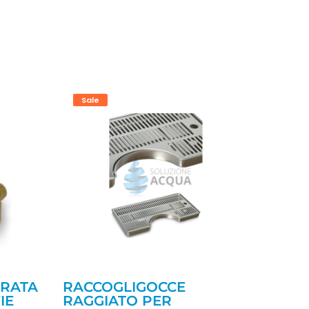
Sale
TRATA
RACCOGLIGOCCE
IE
RAGGIATO PER