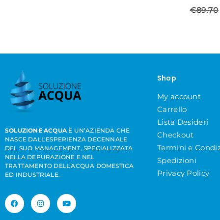
€
89.70
Shop
My account
Carrello
Lista Desideri
SOLUZIONE ACQUA
È UN’AZIENDA CHE
Checkout
NASCE DALL’ESPERIENZA DECENNALE
Termini e Condiz
DEL SUO MANAGEMENT, SPECIALIZZATA
NELLA DEPURAZIONE E NEL
Spedizioni
TRATTAMENTO DELL’ACQUA DOMESTICA
Privacy Policy
ED INDUSTRIALE.