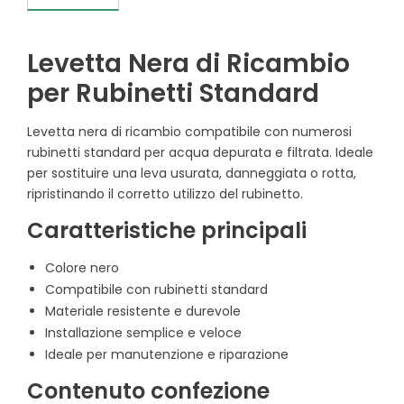
Levetta Nera di Ricambio
per Rubinetti Standard
Levetta nera di ricambio compatibile con numerosi
rubinetti standard per acqua depurata e filtrata. Ideale
per sostituire una leva usurata, danneggiata o rotta,
ripristinando il corretto utilizzo del rubinetto.
Caratteristiche principali
Colore nero
Compatibile con rubinetti standard
Materiale resistente e durevole
Installazione semplice e veloce
Ideale per manutenzione e riparazione
Contenuto confezione