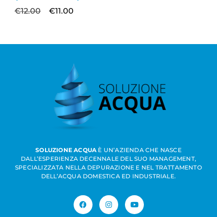
€
12.00
€
11.00
SOLUZIONE ACQUA
È UN’AZIENDA CHE NASCE
DALL’ESPERIENZA DECENNALE DEL SUO MANAGEMENT,
SPECIALIZZATA NELLA DEPURAZIONE E NEL TRATTAMENTO
DELL’ACQUA DOMESTICA ED INDUSTRIALE.