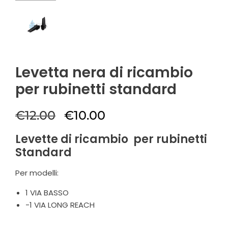
Levetta nera di ricambio
per rubinetti standard
€
12.00
€
10.00
Levette di ricambio per rubinetti
Standard
Per modelli:
1 VIA BASSO
-1 VIA LONG REACH