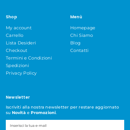
Shop
Menù
My account
Homepage
Carrello
Chi Siamo
Lista Desideri
Blog
Checkout
Contatti
Termini e Condizioni
Spedizioni
Privacy Policy
Newsletter
Iscriviti alla nostra newsletter per restare aggiornato
su
Novità
e
Promozioni
.