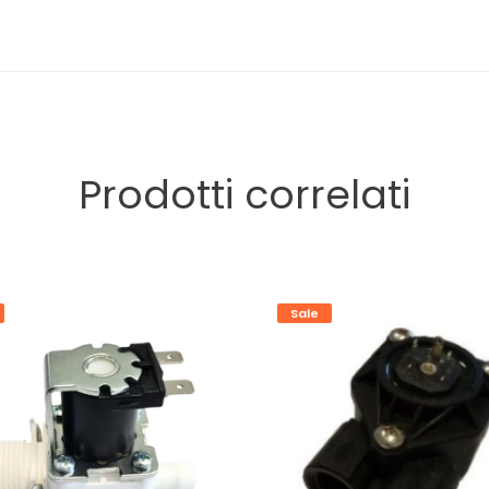
Prodotti correlati
Sale