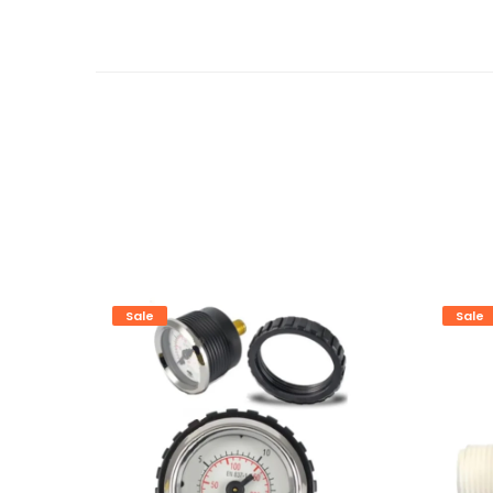
Sale
Sale