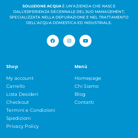
SOLUZIONE ACQUA
È UN’AZIENDA CHE NASCE
DALL’ESPERIENZA DECENNALE DEL SUO MANAGEMENT,
SPECIALIZZATA NELLA DEPURAZIONE E NEL TRATTAMENTO
DELL’ACQUA DOMESTICA ED INDUSTRIALE.
Shop
Menù
My account
Homepage
Carrello
Chi Siamo
Lista Desideri
Blog
Checkout
Contatti
Termini e Condizioni
Spedizioni
Privacy Policy