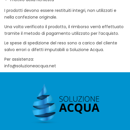
I prodotti devono essere restituiti integri, non utilizzati e
nella confezione originale.
Una volta verificato il prodotto, il rimborso verrà effettuato
tramite il metodo di pagamento utilizzato per l’acquisto.
Le spese di spedizione del reso sono a carico del cliente
salvo errori o difetti imputabili a Soluzione Acqua.
Per assistenza:
info@soluzioneacqua.net